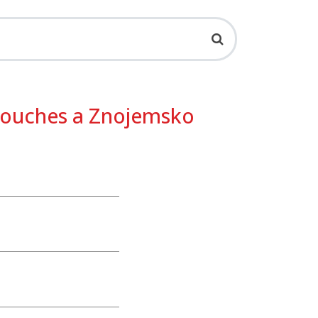
 Souches a Znojemsko