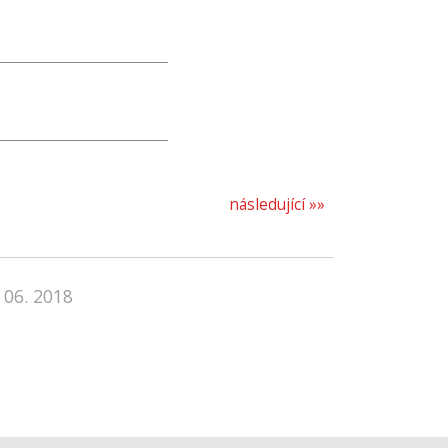
následující »»
 06. 2018