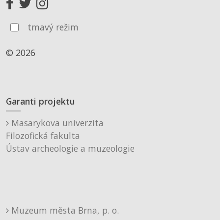
tmavý režim
© 2026
Garanti projektu
Masarykova univerzita
Filozofická fakulta
Ústav archeologie a muzeologie
Muzeum města Brna, p. o.