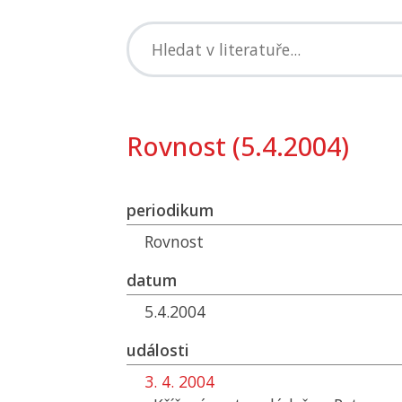
Rovnost (5.4.2004)
periodikum
Rovnost
datum
5.4.2004
události
3. 4. 2004