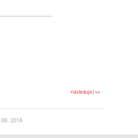
následující »»
 08. 2018