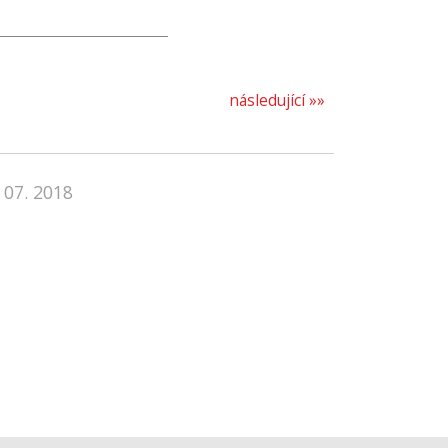
následující »»
 07. 2018