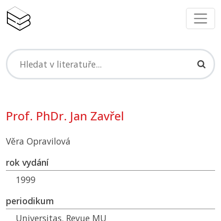
Prof. PhDr. Jan Zavřel
Věra Opravilová
rok vydání
1999
periodikum
Universitas. Revue
MU