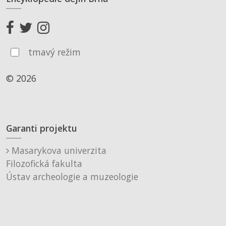
tmavý režim
© 2026
Garanti projektu
Masarykova univerzita
Filozofická fakulta
Ústav archeologie a muzeologie