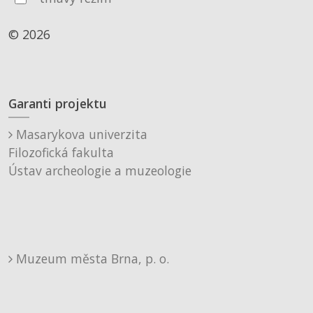
© 2026
Garanti projektu
Masarykova univerzita
Filozofická fakulta
Ústav archeologie a muzeologie
Muzeum města Brna, p. o.