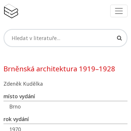
Brněnská architektura 1919–1928
Zdeněk Kudělka
místo vydání
Brno
rok vydání
1970