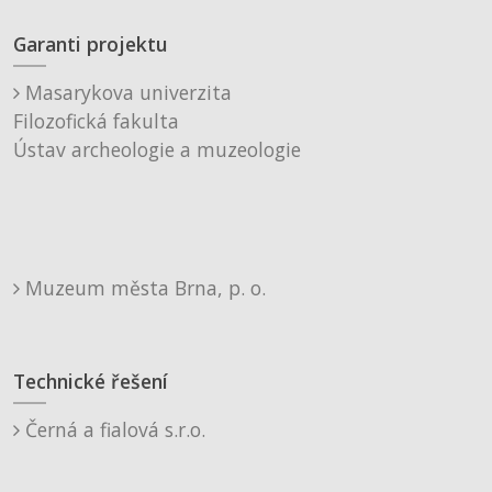
Garanti projektu
Masarykova univerzita
Filozofická fakulta
Ústav archeologie a muzeologie
Muzeum města Brna, p. o.
Technické řešení
Černá a fialová s.r.o.