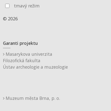
tmavý režim
© 2026
Garanti projektu
Masarykova univerzita
Filozofická fakulta
Ústav archeologie a muzeologie
Muzeum města Brna, p. o.