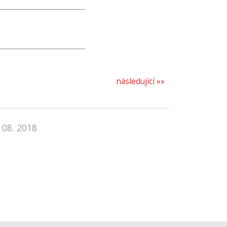
následující »»
 08. 2018