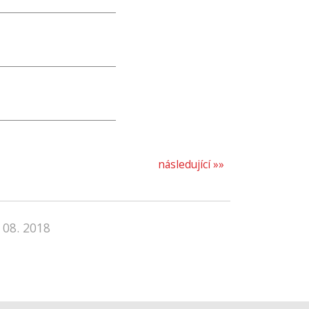
následující »»
 08. 2018