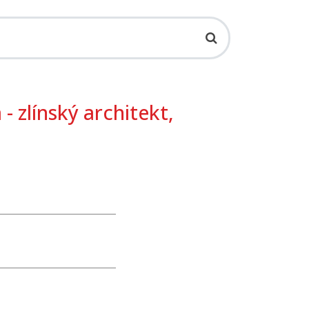
- zlínský architekt,