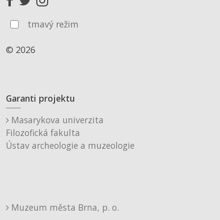
tmavý režim
© 2026
Garanti projektu
Masarykova univerzita
Filozofická fakulta
Ústav archeologie a muzeologie
Muzeum města Brna, p. o.