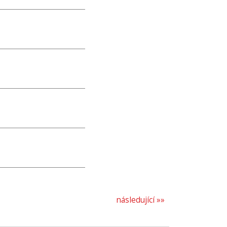
následující »»