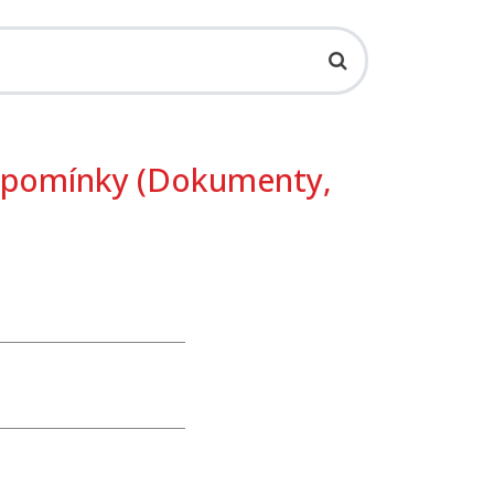
vzpomínky (Dokumenty,