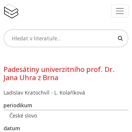
Padesátiny univerzitního prof. Dr.
Jana Uhra z Brna
Ladislav Kratochvíl - L. Kolaříková
periodikum
České slovo
datum