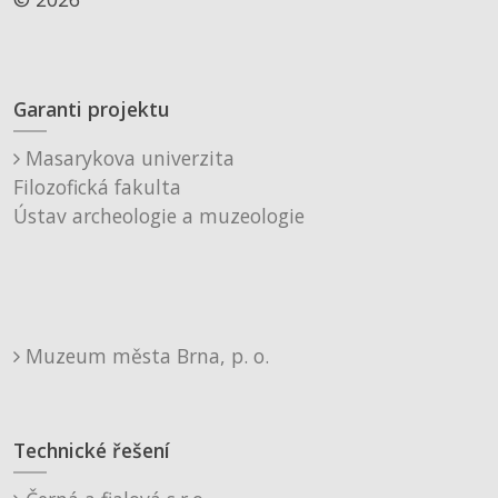
Garanti projektu
Masarykova univerzita
Filozofická fakulta
Ústav archeologie a muzeologie
Muzeum města Brna, p. o.
Technické řešení