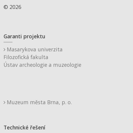
© 2026
Garanti projektu
Masarykova univerzita
Filozofická fakulta
Ústav archeologie a muzeologie
Muzeum města Brna, p. o.
Technické řešení