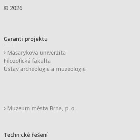
© 2026
Garanti projektu
Masarykova univerzita
Filozofická fakulta
Ústav archeologie a muzeologie
Muzeum města Brna, p. o.
Technické řešení