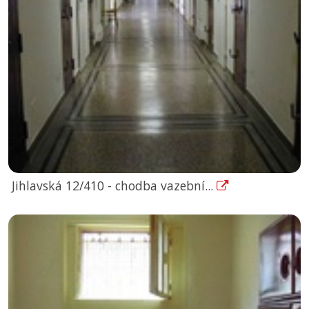
Jihlavská 12/410 - chodba vazební...