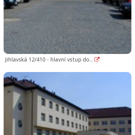
Jihlavská 12/410 - hlavní vstup do...