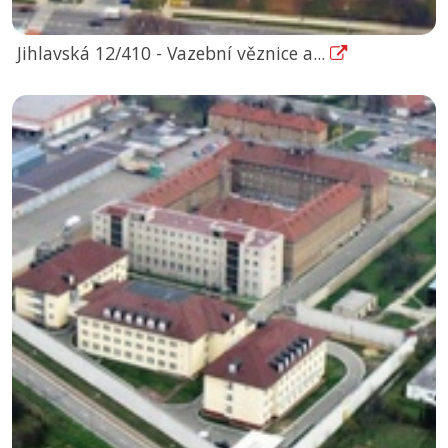
Jihlavská 12/410 - Vazební věznice a...