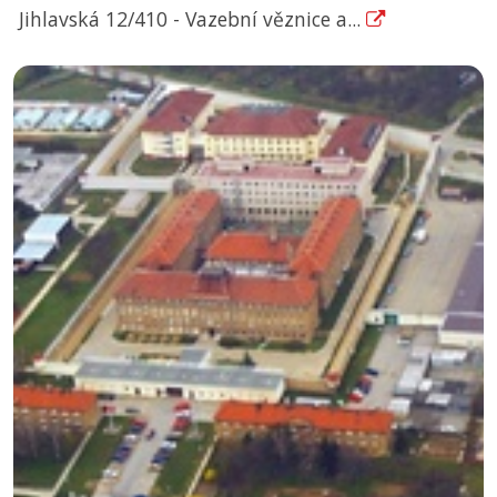
Jihlavská 12/410 - Vazební věznice a...