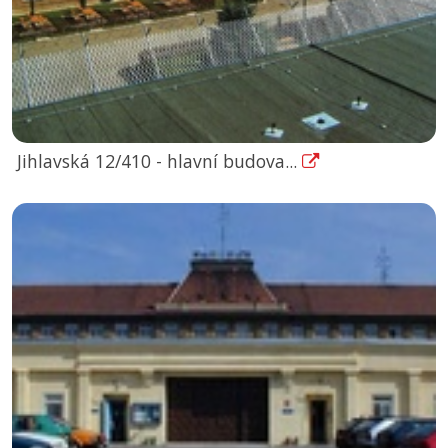
Jihlavská 12/410 - hlavní budova...