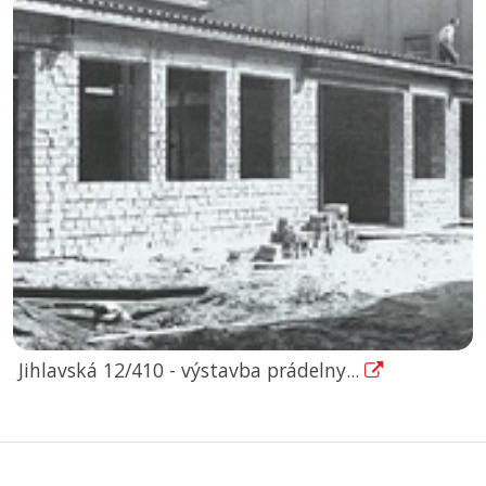
Jihlavská 12/410 - výstavba prádelny...