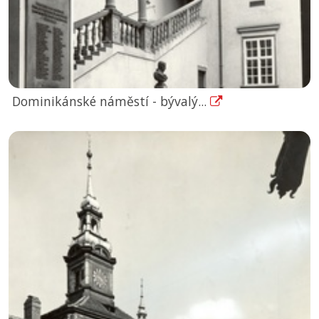
Dominikánské náměstí - bývalý...