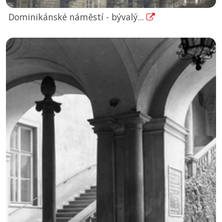
Dominikánské náměstí - bývalý...