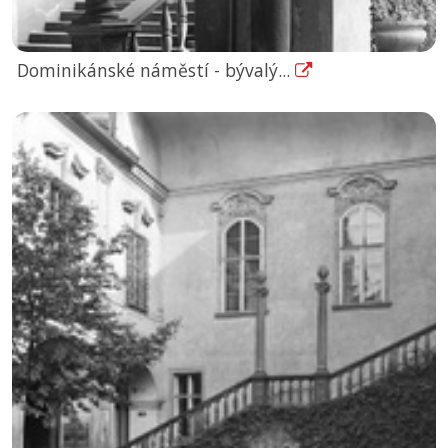
Dominikánské náměstí - bývalý...