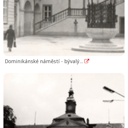
Dominikánské náměstí - bývalý...