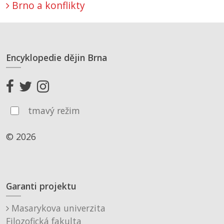
Brno a konflikty
Encyklopedie dějin Brna
tmavý režim
© 2026
Garanti projektu
Masarykova univerzita
Filozofická fakulta