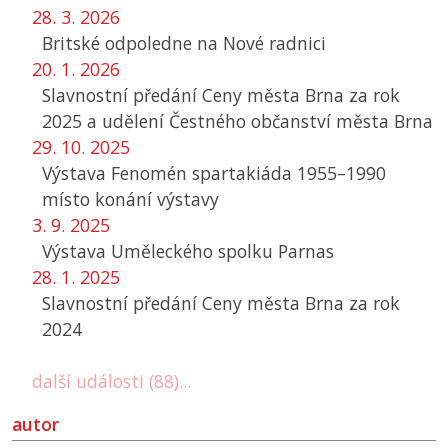
28. 3. 2026
Britské odpoledne na Nové radnici
20. 1. 2026
Slavnostní předání Ceny města Brna za rok
2025 a udělení Čestného občanství města Brna
29. 10. 2025
Výstava Fenomén spartakiáda 1955–1990
místo konání výstavy
3. 9. 2025
Výstava Uměleckého spolku Parnas
28. 1. 2025
Slavnostní předání Ceny města Brna za rok
2024
další události (88)...
autor