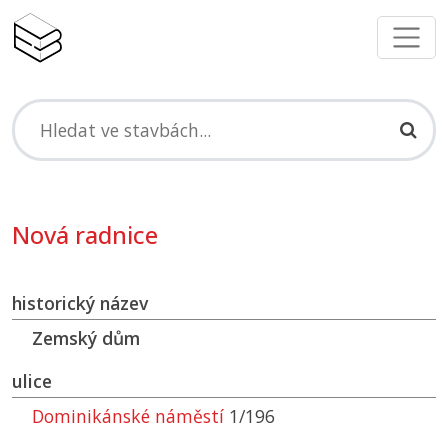
Nová radnice
historický název
Zemský dům
ulice
Dominikánské náměstí
1/196