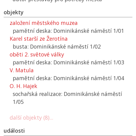
objekty
založení městského muzea
pamětní deska: Dominikánské náměstí 1/01
Karel starší ze Žerotína
busta: Dominikánské náměstí 1/02
oběti 2. světové války
pamětní deska: Dominikánské náměstí 1/03
V. Matula
pamětní deska: Dominikánské náměstí 1/04
O. H. Hajek
sochařská realizace: Dominikánské náměstí
1/05
další objekty (8)...
události