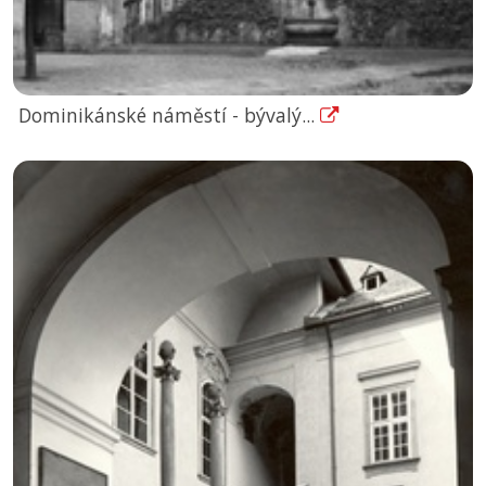
Dominikánské náměstí - bývalý...