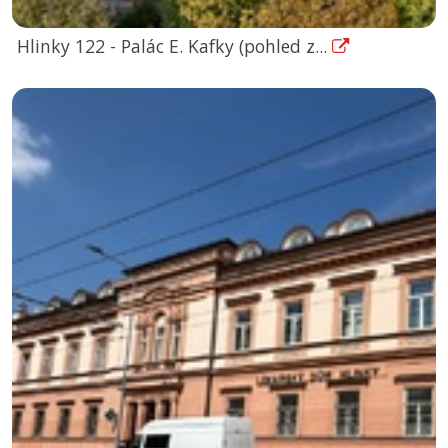
Hlinky 122 - Palác E. Kafky (pohled z...