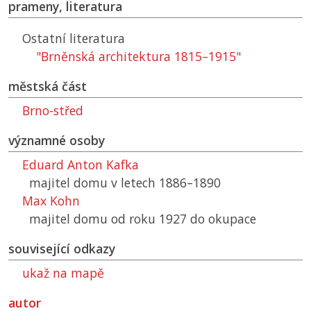
prameny, literatura
Ostatní literatura
"Brněnská architektura 1815–1915"
městská část
Brno-střed
významné osoby
Eduard Anton Kafka
majitel domu v letech 1886–1890
Max Kohn
majitel domu od roku 1927 do okupace
související odkazy
ukaž na mapě
autor