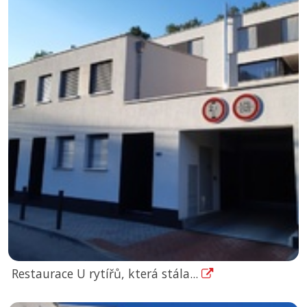
Restaurace U rytířů, která stála...