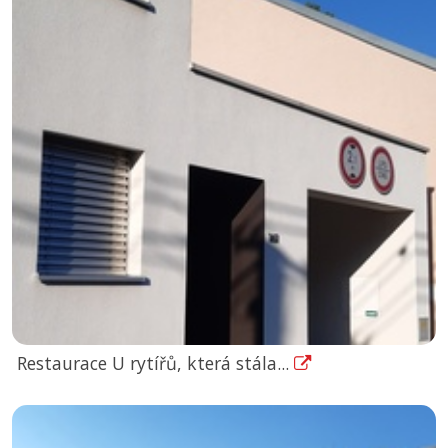
Restaurace U rytířů, která stála...