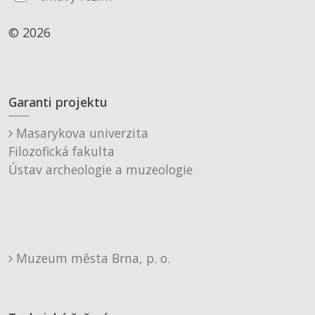
© 2026
Garanti projektu
Masarykova univerzita
Filozofická fakulta
Ústav archeologie a muzeologie
Muzeum města Brna, p. o.