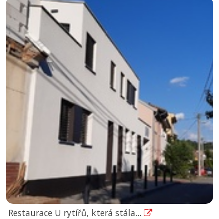
Restaurace U rytířů, která stála...