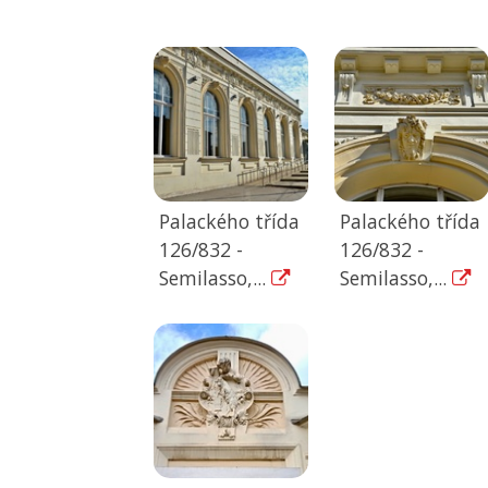
Palackého třída
Palackého třída
126/832 -
126/832 -
Semilasso,...
Semilasso,...