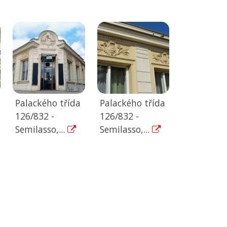
Palackého třída
Palackého třída
126/832 -
126/832 -
Semilasso,...
Semilasso,...