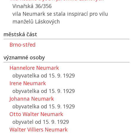
Vinařská 36/356
vila Neumark se stala inspirací pro vilu
manželů Láskových
městská část
Brno-střed
významné osoby
Hannelore Neumark
obyvatelka od 15. 9. 1929
Irene Neumark
obyvatelka od 15. 9. 1929
Johanna Neumark
obyvatelka od 15. 9. 1929
Otto Walter Neumark
obyvatel od 15. 9. 1929
Walter Villiers Neumark