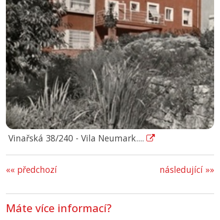
Vinařská 38/240 - Vila Neumark....
«« předchozí
následující »»
Máte více informací?