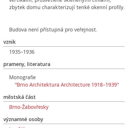
zbytek domu charakterizují tenké okenní profily.
Budova není přístupná pro veřejnost.
vznik
1935–1936
prameny, literatura
Monografie
"Brno Architektura Architecture 1918–1939"
městská část
Brno-Žabovřesky
významné osoby