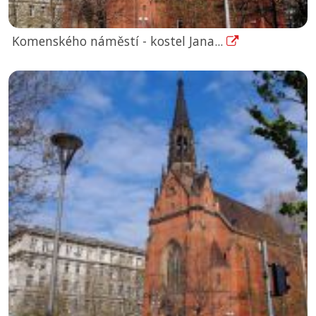
Komenského náměstí - kostel Jana...