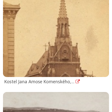
Kostel Jana Amose Komenského,...