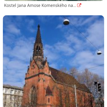
Kostel Jana Amose Komenského na...