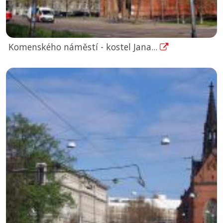
Komenského náměstí - kostel Jana...