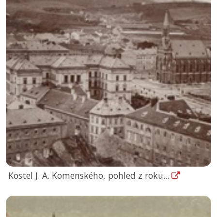
Kostel J. A. Komenského, pohled z roku...