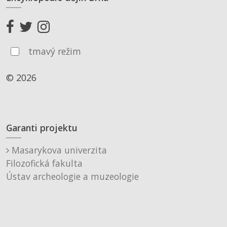
tmavý režim
© 2026
Garanti projektu
Masarykova univerzita
Filozofická fakulta
Ústav archeologie a muzeologie