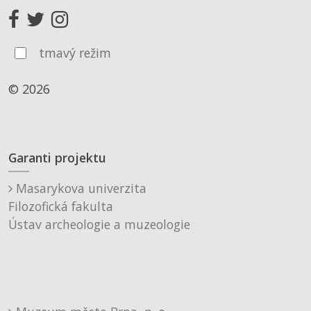
tmavý režim
© 2026
Garanti projektu
Masarykova univerzita
Filozofická fakulta
Ústav archeologie a muzeologie