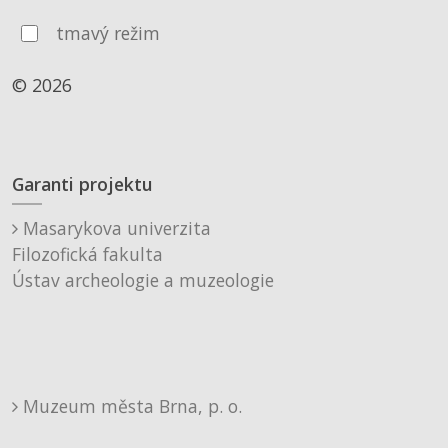
tmavý režim
© 2026
Garanti projektu
Masarykova univerzita
Filozofická fakulta
Ústav archeologie a muzeologie
Muzeum města Brna, p. o.