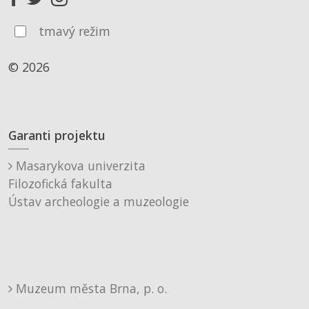
tmavý režim
© 2026
Garanti projektu
Masarykova univerzita
Filozofická fakulta
Ústav archeologie a muzeologie
Muzeum města Brna, p. o.