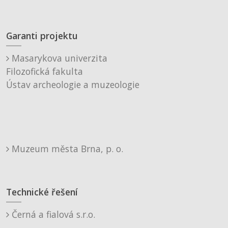
Garanti projektu
Masarykova univerzita
Filozofická fakulta
Ústav archeologie a muzeologie
Muzeum města Brna, p. o.
Technické řešení
Černá a fialová s.r.o.