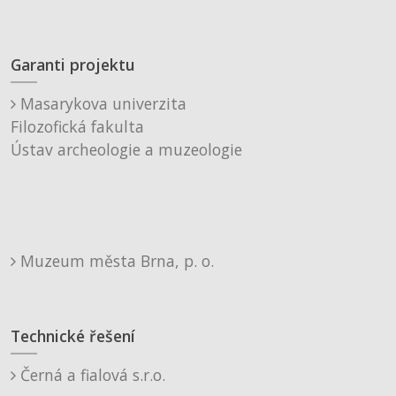
Garanti projektu
Masarykova univerzita
Filozofická fakulta
Ústav archeologie a muzeologie
Muzeum města Brna, p. o.
Technické řešení
Černá a fialová s.r.o.