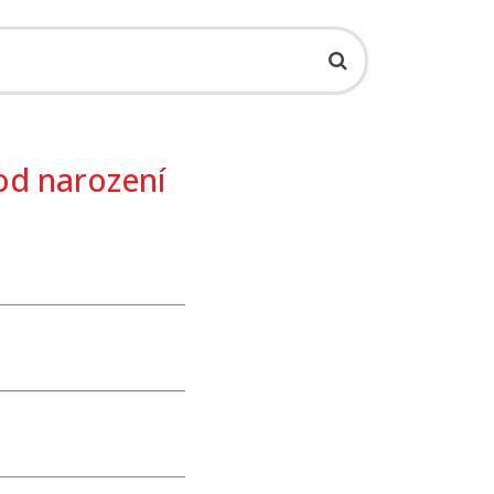
 od narození