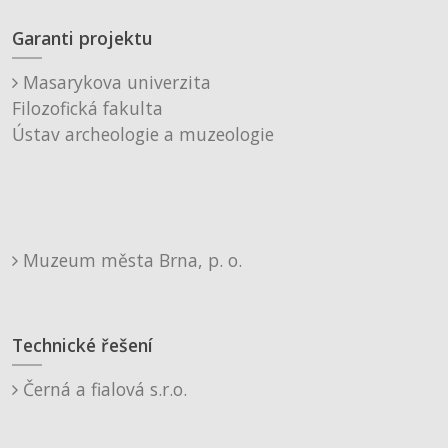
Garanti projektu
Masarykova univerzita
Filozofická fakulta
Ústav archeologie a muzeologie
Muzeum města Brna, p. o.
Technické řešení
Černá a fialová s.r.o.