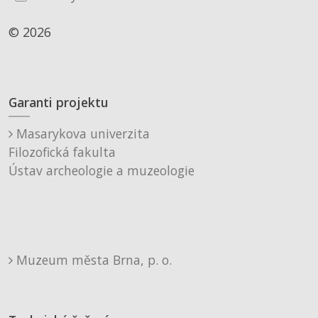
© 2026
Garanti projektu
Masarykova univerzita
Filozofická fakulta
Ústav archeologie a muzeologie
Muzeum města Brna, p. o.