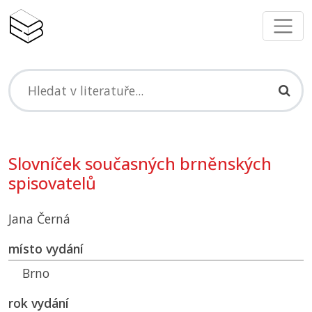
Slovníček současných brněnských
spisovatelů
Jana Černá
místo vydání
Brno
rok vydání