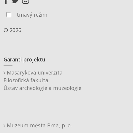
tmavý režim
© 2026
Garanti projektu
Masarykova univerzita
Filozofická fakulta
Ústav archeologie a muzeologie
Muzeum města Brna, p. o.