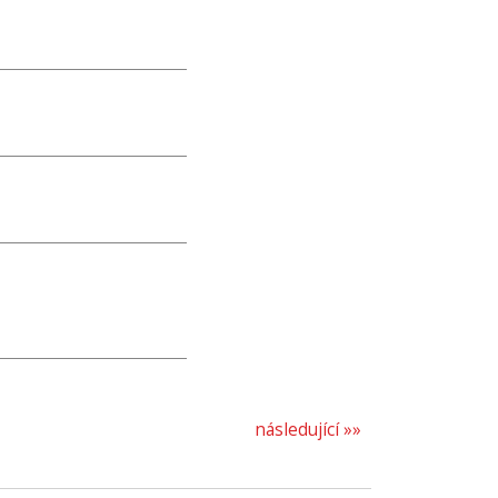
následující »»