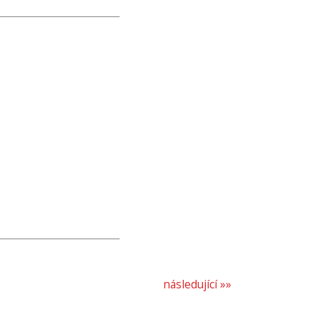
následující »»