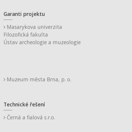
Garanti projektu
Masarykova univerzita
Filozofická fakulta
Ústav archeologie a muzeologie
Muzeum města Brna, p. o.
Technické řešení
Černá a fialová s.r.o.