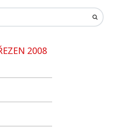
BŘEZEN 2008