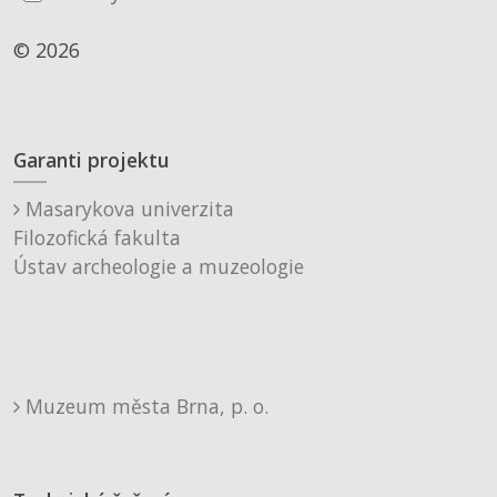
© 2026
Garanti projektu
Masarykova univerzita
Filozofická fakulta
Ústav archeologie a muzeologie
Muzeum města Brna, p. o.