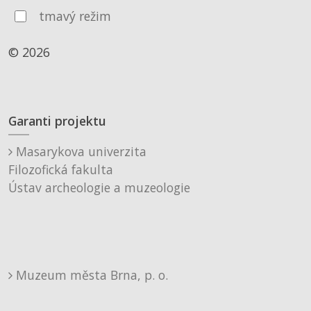
tmavý režim
© 2026
Garanti projektu
Masarykova univerzita
Filozofická fakulta
Ústav archeologie a muzeologie
Muzeum města Brna, p. o.