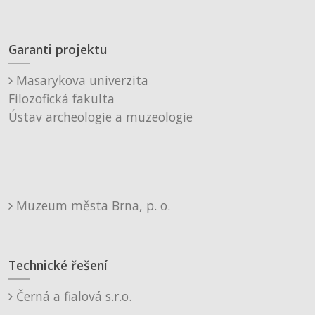
Garanti projektu
Masarykova univerzita
Filozofická fakulta
Ústav archeologie a muzeologie
Muzeum města Brna, p. o.
Technické řešení
Černá a fialová s.r.o.