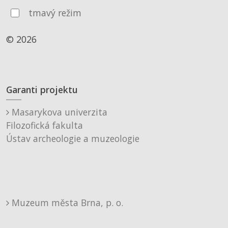
tmavý režim
© 2026
Garanti projektu
Masarykova univerzita
Filozofická fakulta
Ústav archeologie a muzeologie
Muzeum města Brna, p. o.