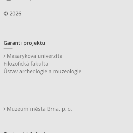
© 2026
Garanti projektu
Masarykova univerzita
Filozofická fakulta
Ústav archeologie a muzeologie
Muzeum města Brna, p. o.