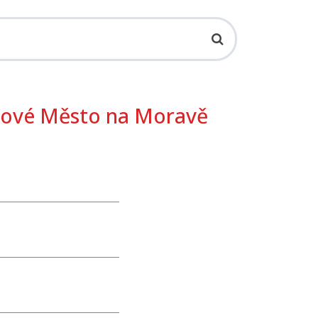
Nové Město na Moravě