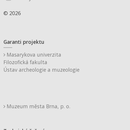
© 2026
Garanti projektu
Masarykova univerzita
Filozofická fakulta
Ústav archeologie a muzeologie
Muzeum města Brna, p. o.