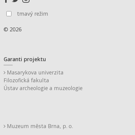
tmavý režim
© 2026
Garanti projektu
Masarykova univerzita
Filozofická fakulta
Ústav archeologie a muzeologie
Muzeum města Brna, p. o.