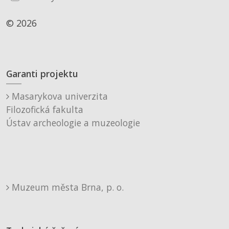
© 2026
Garanti projektu
Masarykova univerzita
Filozofická fakulta
Ústav archeologie a muzeologie
Muzeum města Brna, p. o.