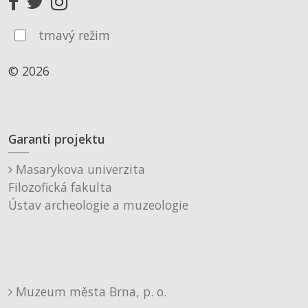
tmavý režim
© 2026
Garanti projektu
Masarykova univerzita
Filozofická fakulta
Ústav archeologie a muzeologie
Muzeum města Brna, p. o.