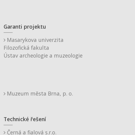
Garanti projektu
Masarykova univerzita
Filozofická fakulta
Ústav archeologie a muzeologie
Muzeum města Brna, p. o.
Technické řešení
Černá a fialová s.r.o.