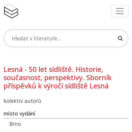
Lesná - 50 let sídliště. Historie,
současnost, perspektivy. Sborník
příspěvků k výročí sídliště Lesná
kolektiv autorů
místo vydání
Brno