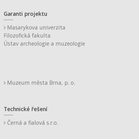
Garanti projektu
Masarykova univerzita
Filozofická fakulta
Ústav archeologie a muzeologie
Muzeum města Brna, p. o.
Technické řešení
Černá a fialová s.r.o.